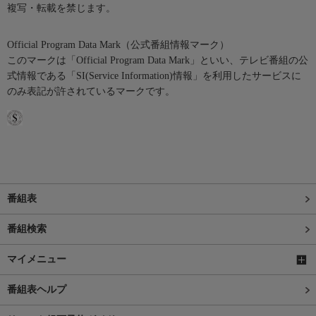
複写・転載を禁じます。
Official Program Data Mark（公式番組情報マーク）
このマークは「Official Program Data Mark」といい、テレビ番組の公
式情報である「SI(Service Information)情報」を利用したサービスに
のみ表記が許されているマークです。
番組表
番組検索
マイメニュー
番組表ヘルプ