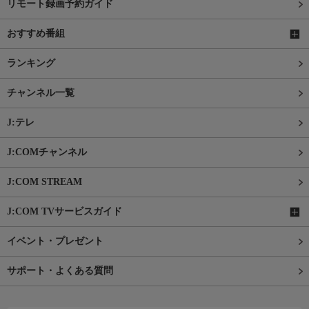
リモート録画予約ガイド
おすすめ番組
ランキング
チャンネル一覧
J:テレ
J:COMチャンネル
J:COM STREAM
J:COM TVサービスガイド
イベント・プレゼント
サポート・よくある質問