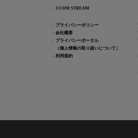
J:COM STREAM
プライバシーポリシー
会社概要
プライバシーポータル
（個人情報の取り扱いについて）
利用規約