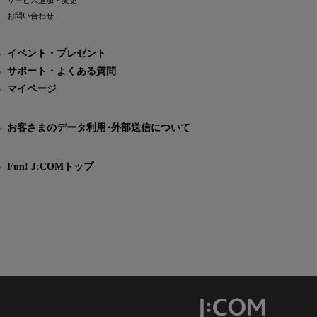
サービス追加・変更
お問い合わせ
イベント・プレゼント
サポート・よくある質問
マイページ
お客さまのデータ利用･外部送信について
Fun! J:COMトップ