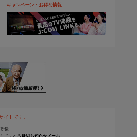
キャンペーン・お得な情報
表サイトです。
登録
してくれる
番組お知らせメール