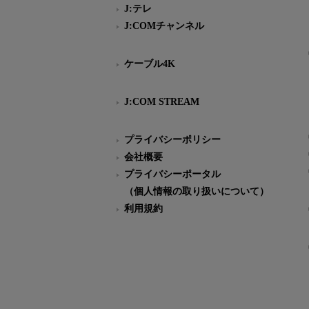
J:テレ
J:COMチャンネル
ケーブル4K
J:COM STREAM
プライバシーポリシー
会社概要
プライバシーポータル
（個人情報の取り扱いについて）
利用規約