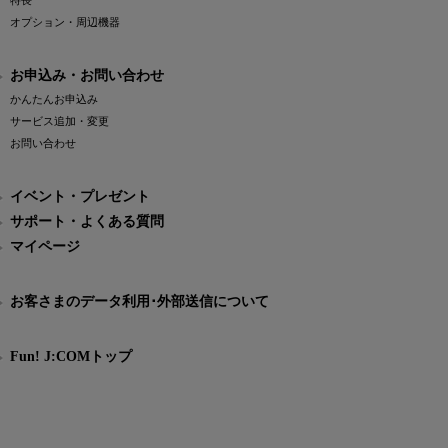
特長
オプション・周辺機器
お申込み・お問い合わせ
かんたんお申込み
サービス追加・変更
お問い合わせ
イベント・プレゼント
サポート・よくある質問
マイページ
お客さまのデータ利用･外部送信について
Fun! J:COMトップ