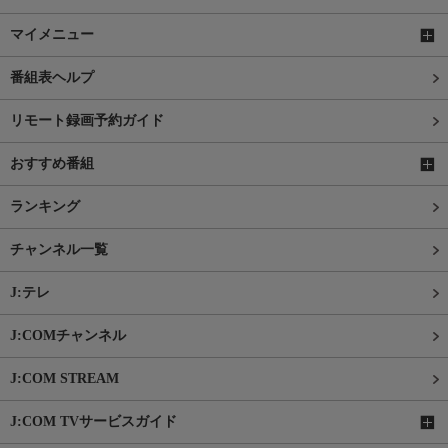
マイメニュー
番組表ヘルプ
リモート録画予約ガイド
おすすめ番組
ランキング
チャンネル一覧
J:テレ
J:COMチャンネル
J:COM STREAM
J:COM TVサービスガイド