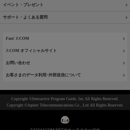
イベント・プレゼント
サポート・よくある質問
Fun! J:COM
J:COM オフィシャルサイト
お問い合わせ
お客さまのデータ利用･外部送信について
Copyright ©Interactive Program Guide, Inc.All Rights Reserved.
Copyright ©Jupiter Telecommunications Co., Ltd.All Rights Reserved.