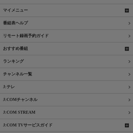
マイメニュー
番組表ヘルプ
リモート録画予約ガイド
おすすめ番組
ランキング
チャンネル一覧
J:テレ
J:COMチャンネル
J:COM STREAM
J:COM TVサービスガイド