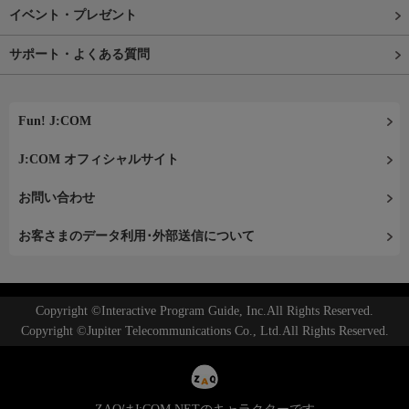
イベント・プレゼント
サポート・よくある質問
Fun! J:COM
J:COM オフィシャルサイト
お問い合わせ
お客さまのデータ利用･外部送信について
Copyright ©Interactive Program Guide, Inc.All Rights Reserved.
Copyright ©Jupiter Telecommunications Co., Ltd.All Rights Reserved.