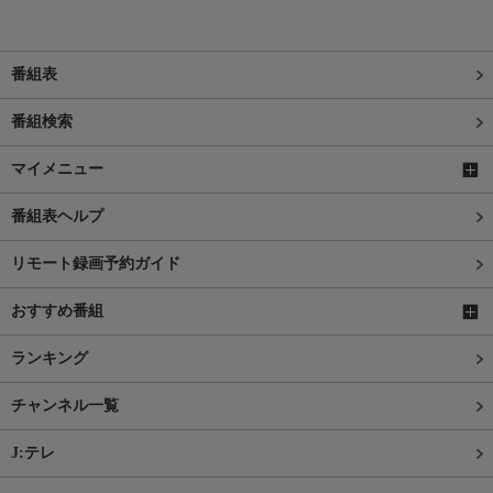
番組表
番組検索
マイメニュー
番組表ヘルプ
リモート録画予約ガイド
おすすめ番組
ランキング
チャンネル一覧
J:テレ