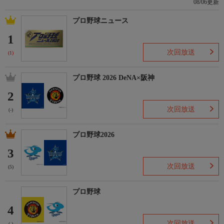
08/06更新
プロ野球ニュース
1
次回放送
(1)
プロ野球 2026 DeNA×阪神
2
次回放送
(-)
プロ野球2026
3
次回放送
(5)
プロ野球
4
次回放送