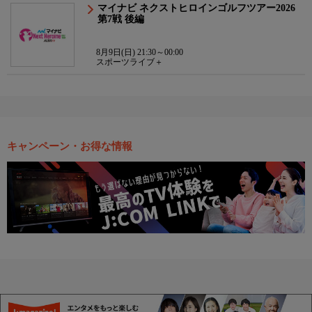
マイナビ ネクストヒロインゴルフツアー2026
第7戦 後編
8月9日(日) 21:30～00:00
スポーツライブ＋
キャンペーン・お得な情報