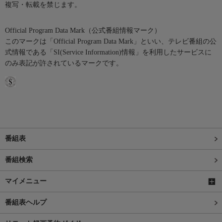
複写・転載を禁じます。
Official Program Data Mark（公式番組情報マーク）
このマークは「Official Program Data Mark」といい、テレビ番組の公
式情報である「SI(Service Information)情報」を利用したサービスに
のみ表記が許されているマークです。
番組表
番組検索
マイメニュー
番組表ヘルプ