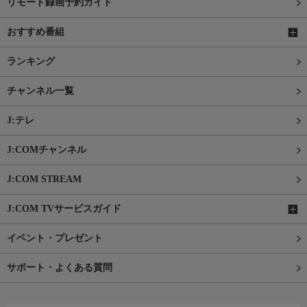
リモート録画予約ガイド
おすすめ番組
ランキング
チャンネル一覧
J:テレ
J:COMチャンネル
J:COM STREAM
J:COM TVサービスガイド
イベント・プレゼント
サポート・よくある質問