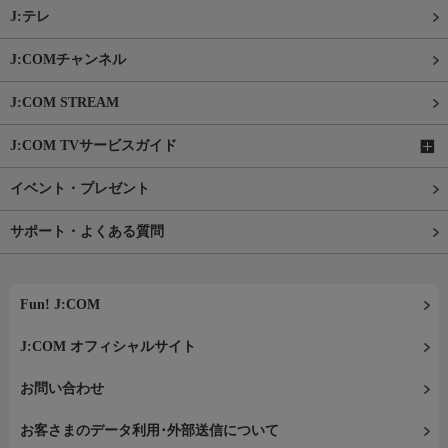
J:テレ
J:COMチャンネル
J:COM STREAM
J:COM TVサービスガイド
イベント・プレゼント
サポート・よくある質問
Fun! J:COM
J:COM オフィシャルサイト
お問い合わせ
お客さまのデータ利用･外部送信について