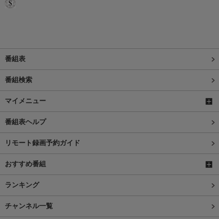
番組表
番組検索
マイメニュー
番組表ヘルプ
リモート録画予約ガイド
おすすめ番組
ランキング
チャンネル一覧