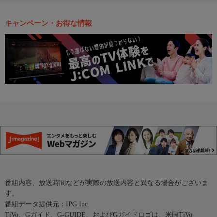
キャンペーン・お得な情報
番組内容、放送時間などが実際の放送内容と異なる場合がございま
す。
番組データ提供元：IPG Inc.
TiVo、Gガイド、G-GUIDE、およびGガイドロゴは、米国TiVo