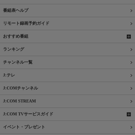
番組表ヘルプ
リモート録画予約ガイド
おすすめ番組
ランキング
チャンネル一覧
J:テレ
J:COMチャンネル
J:COM STREAM
J:COM TVサービスガイド
イベント・プレゼント