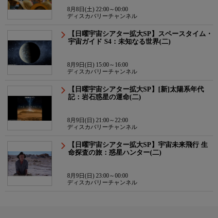
8月8日(土) 22:00～00:00
ディスカバリーチャンネル
【日曜宇宙シアター拡大SP】スペースタイム・
宇宙ガイド S4：未知なる世界(二)
8月9日(日) 15:00～16:00
ディスカバリーチャンネル
【日曜宇宙シアター拡大SP】[新]太陽系年代
記：岩石惑星の運命(二)
8月9日(日) 21:00～22:00
ディスカバリーチャンネル
【日曜宇宙シアター拡大SP】宇宙未来飛行 生
命探査の旅：惑星ハンター(二)
8月9日(日) 23:00～00:00
ディスカバリーチャンネル