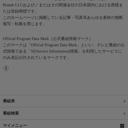
Brands LLCおよび／またはその関連会社の日本国内における商標ま
たは登録商標です。
このホームページに掲載している記事・写真等あらゆる素材の無断
複写・転載を禁じます。
Official Program Data Mark（公式番組情報マーク）
このマークは「Official Program Data Mark」といい、テレビ番組の公
式情報である「SI(Service Information)情報」を利用したサービスに
のみ表記が許されているマークです。
番組表
番組検索
マイメニュー