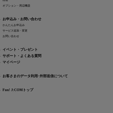
特長
オプション・周辺機器
お申込み・お問い合わせ
かんたんお申込み
サービス追加・変更
お問い合わせ
イベント・プレゼント
サポート・よくある質問
マイページ
お客さまのデータ利用･外部送信について
Fun! J:COMトップ