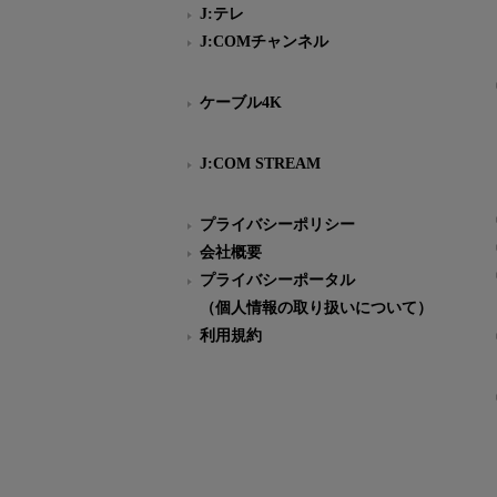
J:テレ
J:COMチャンネル
ケーブル4K
J:COM STREAM
プライバシーポリシー
会社概要
プライバシーポータル
（個人情報の取り扱いについて）
利用規約