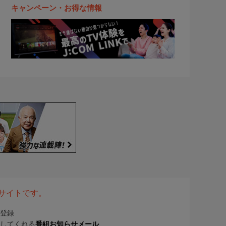
キャンペーン・お得な情報
表サイトです。
登録
してくれる
番組お知らせメール