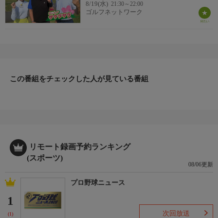
8/19(水)
21:30～22:00
ゴルフネットワーク
この番組をチェックした人が見ている番組
リモート録画予約ランキング
(スポーツ)
08/06更新
プロ野球ニュース
1
次回放送
(1)