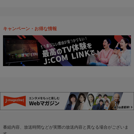
キャンペーン・お得な情報
番組内容、放送時間などが実際の放送内容と異なる場合がございま
す。