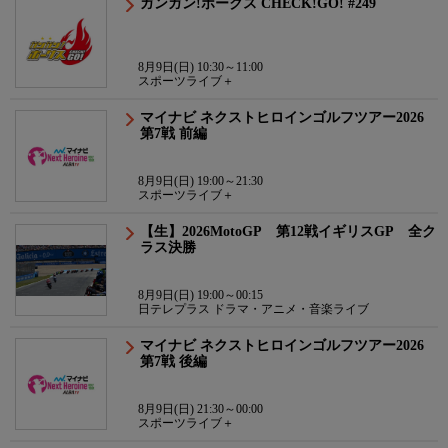
ガンガン!ホークス CHECK!GO! #249
8月9日(日) 10:30～11:00
スポーツライブ＋
マイナビ ネクストヒロインゴルフツアー2026
第7戦 前編
8月9日(日) 19:00～21:30
スポーツライブ＋
【生】2026MotoGP 第12戦イギリスGP 全ク
ラス決勝
8月9日(日) 19:00～00:15
日テレプラス ドラマ・アニメ・音楽ライブ
マイナビ ネクストヒロインゴルフツアー2026
第7戦 後編
8月9日(日) 21:30～00:00
スポーツライブ＋