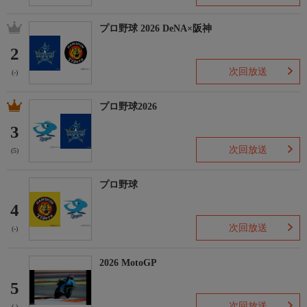
プロ野球 2026 DeNA×阪神
2
次回放送
(-)
プロ野球2026
3
次回放送
(5)
プロ野球
4
次回放送
(-)
2026 MotoGP
5
次回放送