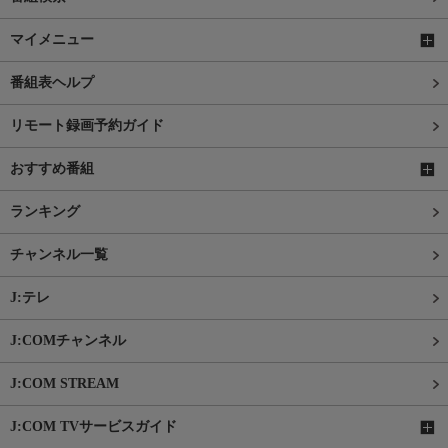
マイメニュー
番組表ヘルプ
リモート録画予約ガイド
おすすめ番組
ランキング
チャンネル一覧
J:テレ
J:COMチャンネル
J:COM STREAM
J:COM TVサービスガイド