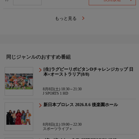
(-)
もっと見る
同じジャンルのおすすめ番組
[生]ラグビーリポビタンDチャレンジカップ 日
本×オーストラリア(8/8)
8月8日(土) 18:30～21:30
J SPORTS 1 HD
新日本プロレス 2026.8.6 後楽園ホール
8月8日(土) 19:00～22:30
スポーツライブ＋