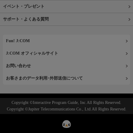
イベント・プレゼント
サポート・よくある質問
Fun! J:COM
J:COM オフィシャルサイト
お問い合わせ
お客さまのデータ利用･外部送信について
Copyright ©Interactive Program Guide, Inc.All Rights Reserved.
Copyright ©Jupiter Telecommunications Co., Ltd.All Rights Reserved.