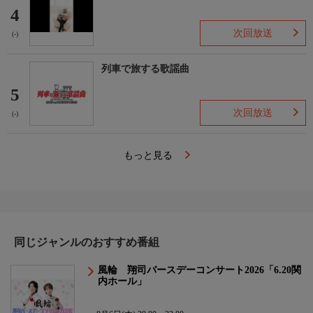
4
次回放送
(-)
列車で旅する歌謡曲
5
次回放送
(-)
もっと見る
同じジャンルのおすすめ番組
風輪 翔司バースデーコンサート2026「6.20関
内ホール」