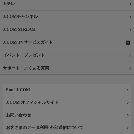
J:テレ
J:COMチャンネル
J:COM STREAM
J:COM TVサービスガイド
イベント・プレゼント
サポート・よくある質問
Fun! J:COM
J:COM オフィシャルサイト
お問い合わせ
お客さまのデータ利用･外部送信について