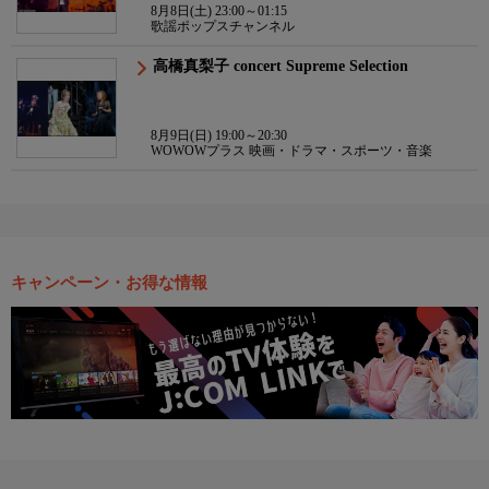
8月8日(土) 23:00～01:15
歌謡ポップスチャンネル
高橋真梨子 concert Supreme Selection
8月9日(日) 19:00～20:30
WOWOWプラス 映画・ドラマ・スポーツ・音楽
キャンペーン・お得な情報