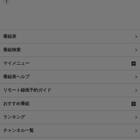
番組表
番組検索
マイメニュー
番組表ヘルプ
リモート録画予約ガイド
おすすめ番組
ランキング
チャンネル一覧