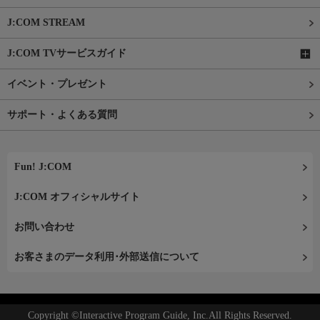
J:COM STREAM
J:COM TVサービスガイド
イベント・プレゼント
サポート・よくある質問
Fun! J:COM
J:COM オフィシャルサイト
お問い合わせ
お客さまのデータ利用･外部送信について
Copyright ©Interactive Program Guide, Inc.All Rights Reserved.