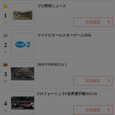
プロ野球ニュース
1
次回放送
(3)
マイナビオールスターゲーム2026
2
(-)
2026 FORMULA 1
3
次回放送
(2)
FIAフォーミュラE世界選手権2025/26
4
次回放送
(-)