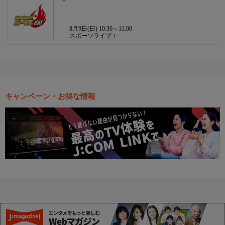
8月9日(日) 10:30～11:00
スポーツライブ＋
キャンペーン・お得な情報