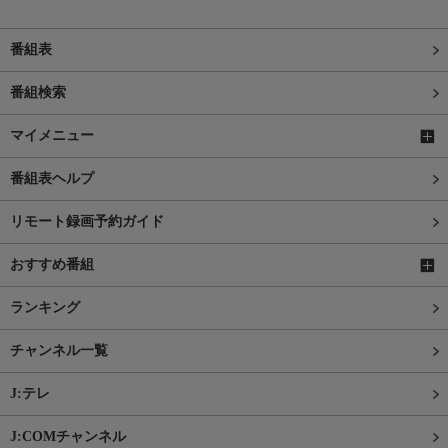
番組表
番組検索
マイメニュー
番組表ヘルプ
リモート録画予約ガイド
おすすめ番組
ランキング
チャンネル一覧
J:テレ
J:COMチャンネル