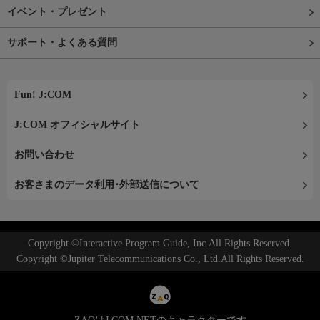
イベント・プレゼント
サポート・よくある質問
Fun! J:COM
J:COM オフィシャルサイト
お問い合わせ
お客さまのデータ利用･外部送信について
Copyright ©Interactive Program Guide, Inc.All Rights Reserved.
Copyright ©Jupiter Telecommunications Co., Ltd.All Rights Reserved.