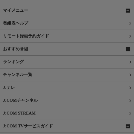
マイメニュー
番組表ヘルプ
リモート録画予約ガイド
おすすめ番組
ランキング
チャンネル一覧
J:テレ
J:COMチャンネル
J:COM STREAM
J:COM TVサービスガイド