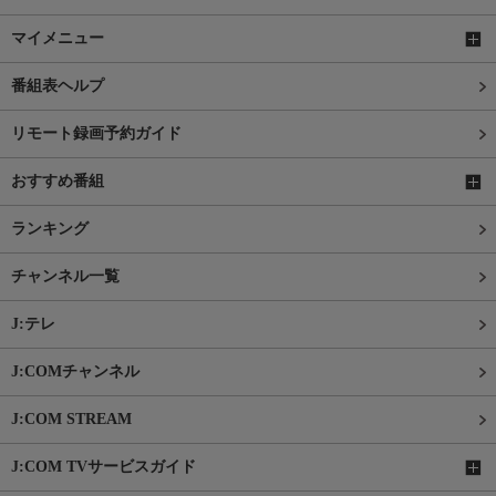
マイメニュー
番組表ヘルプ
リモート録画予約ガイド
おすすめ番組
ランキング
チャンネル一覧
J:テレ
J:COMチャンネル
J:COM STREAM
J:COM TVサービスガイド