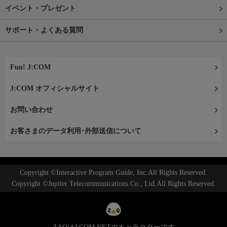
イベント・プレゼント
サポート・よくある質問
Fun! J:COM
J:COM オフィシャルサイト
お問い合わせ
お客さまのデータ利用･外部送信について
Copyright ©Interactive Program Guide, Inc.All Rights Reserved.
Copyright ©Jupiter Telecommunications Co., Ltd.All Rights Reserved.