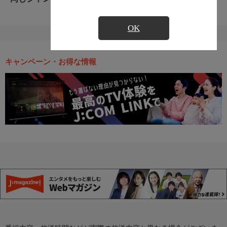
OK
キャンペーン・お得な情報