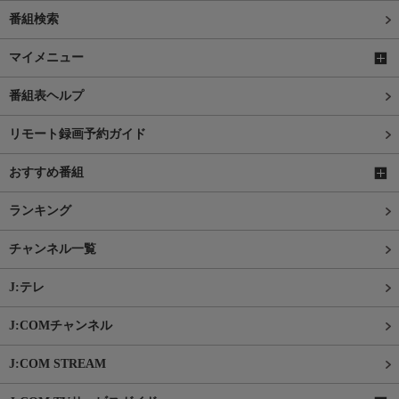
番組検索
マイメニュー
番組表ヘルプ
リモート録画予約ガイド
おすすめ番組
ランキング
チャンネル一覧
J:テレ
J:COMチャンネル
J:COM STREAM