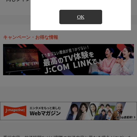
OK
キャンペーン・お得な情報