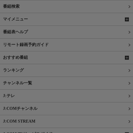
番組検索
マイメニュー
番組表ヘルプ
リモート録画予約ガイド
おすすめ番組
ランキング
チャンネル一覧
J:テレ
J:COMチャンネル
J:COM STREAM