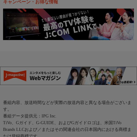
キャンペーン・お得な情報
番組内容、放送時間などが実際の放送内容と異なる場合がございま
す。
番組データ提供元：IPG Inc.
TiVo、Gガイド、G-GUIDE、およびGガイドロゴは、米国TiVo
Brands LLCおよび／またはその関連会社の日本国内における商標ま
たは登録商標です。