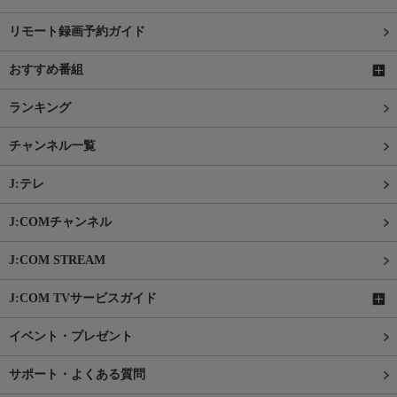
リモート録画予約ガイド
おすすめ番組
ランキング
チャンネル一覧
J:テレ
J:COMチャンネル
J:COM STREAM
J:COM TVサービスガイド
イベント・プレゼント
サポート・よくある質問