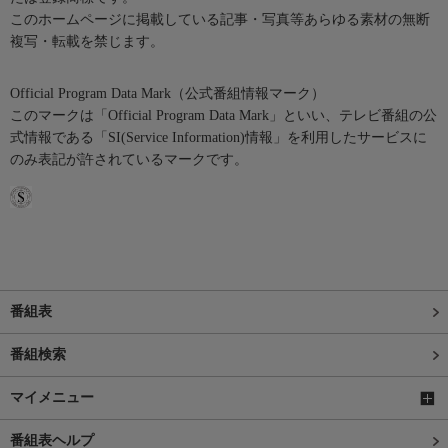
このホームページに掲載している記事・写真等あらゆる素材の無断
複写・転載を禁じます。
Official Program Data Mark（公式番組情報マーク）
このマークは「Official Program Data Mark」といい、テレビ番組の公
式情報である「SI(Service Information)情報」を利用したサービスに
のみ表記が許されているマークです。
番組表
番組検索
マイメニュー
番組表ヘルプ