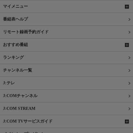
マイメニュー
番組表ヘルプ
リモート録画予約ガイド
おすすめ番組
ランキング
チャンネル一覧
J:テレ
J:COMチャンネル
J:COM STREAM
J:COM TVサービスガイド