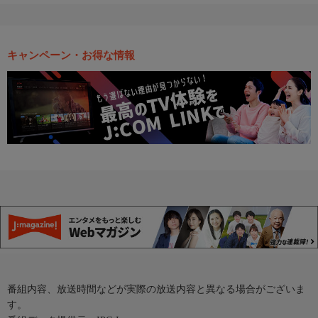
キャンペーン・お得な情報
番組内容、放送時間などが実際の放送内容と異なる場合がございま
す。