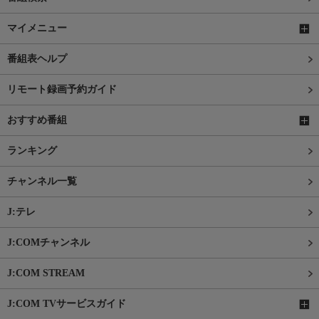
マイメニュー
番組表ヘルプ
リモート録画予約ガイド
おすすめ番組
ランキング
チャンネル一覧
J:テレ
J:COMチャンネル
J:COM STREAM
J:COM TVサービスガイド