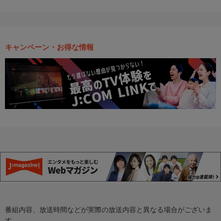
キャンペーン・お得な情報
番組内容、放送時間などが実際の放送内容と異なる場合がございま
す。