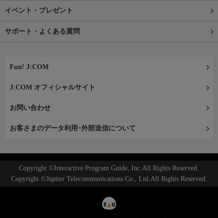
イベント・プレゼント
サポート・よくある質問
Fun! J:COM
J:COM オフィシャルサイト
お問い合わせ
お客さまのデータ利用･外部送信について
Copyright ©Interactive Program Guide, Inc.All Rights Reserved.
Copyright ©Jupiter Telecommunications Co., Ltd.All Rights Reserved.