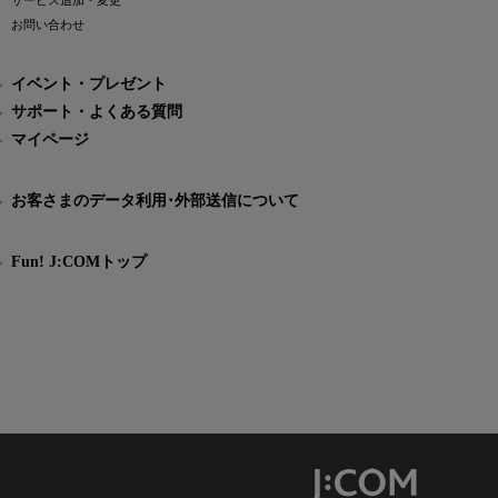
サービス追加・変更
お問い合わせ
イベント・プレゼント
サポート・よくある質問
マイページ
お客さまのデータ利用･外部送信について
Fun! J:COMトップ