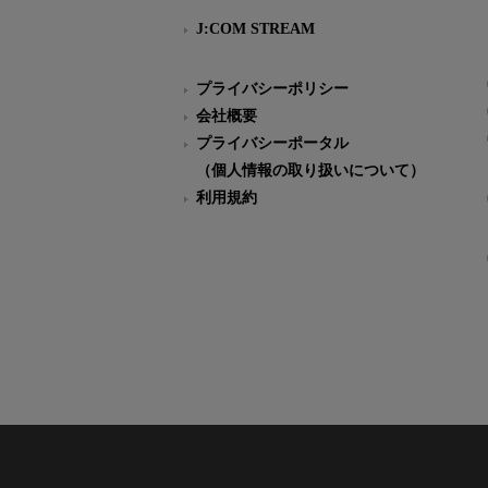
J:COM STREAM
プライバシーポリシー
会社概要
プライバシーポータル
（個人情報の取り扱いについて）
利用規約