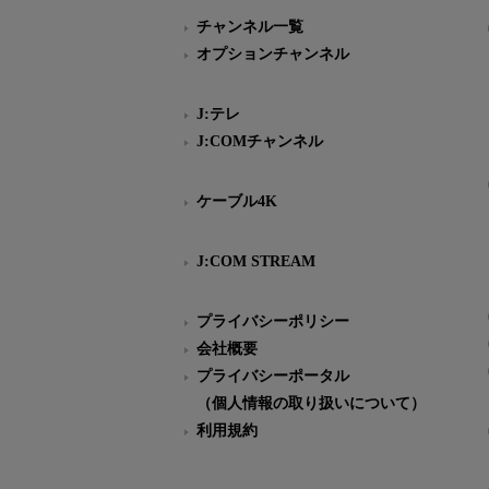
チャンネル一覧
オプションチャンネル
J:テレ
J:COMチャンネル
ケーブル4K
J:COM STREAM
プライバシーポリシー
会社概要
プライバシーポータル
（個人情報の取り扱いについて）
利用規約