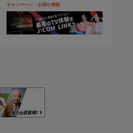
キャンペーン・お得な情報