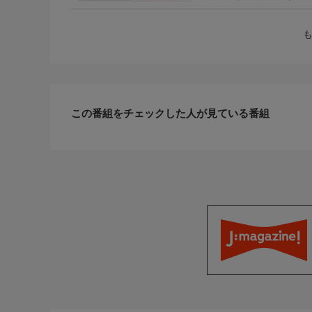
ドラマ
この番組をチェックした人が見ている番組