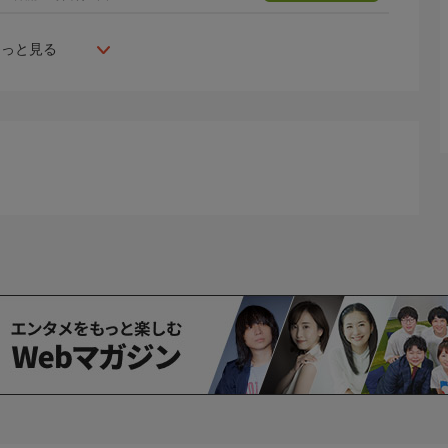
もっと見る