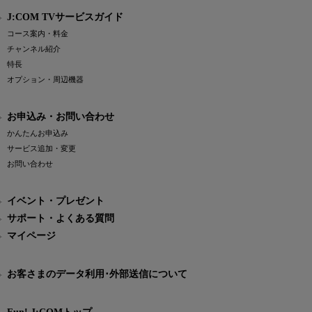
J:COM TVサービスガイド
コース案内・料金
チャンネル紹介
特長
オプション・周辺機器
お申込み・お問い合わせ
かんたんお申込み
サービス追加・変更
お問い合わせ
イベント・プレゼント
サポート・よくある質問
マイページ
お客さまのデータ利用･外部送信について