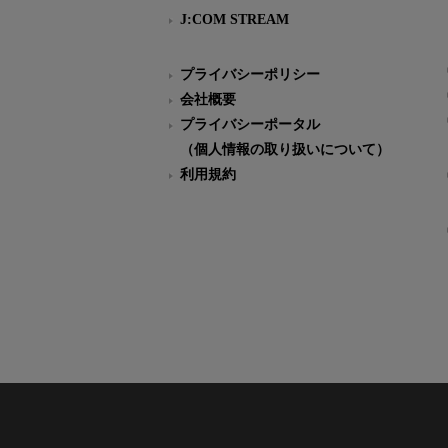
J:COM STREAM
プライバシーポリシー
会社概要
プライバシーポータル
（個人情報の取り扱いについて）
利用規約