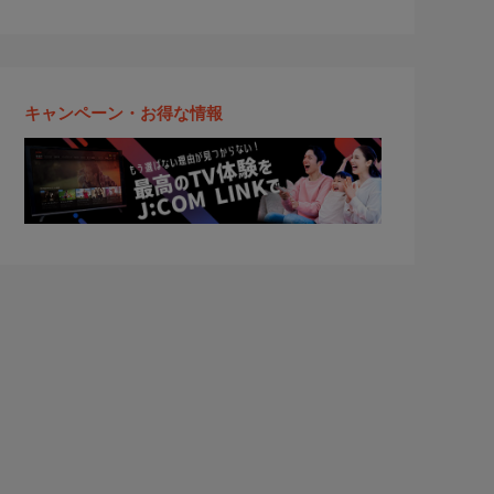
キャンペーン・お得な情報