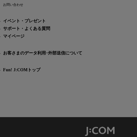
お問い合わせ
イベント・プレゼント
サポート・よくある質問
マイページ
お客さまのデータ利用･外部送信について
Fun! J:COMトップ