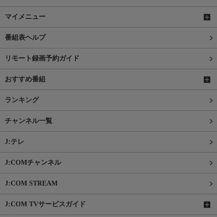
マイメニュー
番組表ヘルプ
リモート録画予約ガイド
おすすめ番組
ランキング
チャンネル一覧
J:テレ
J:COMチャンネル
J:COM STREAM
J:COM TVサービスガイド