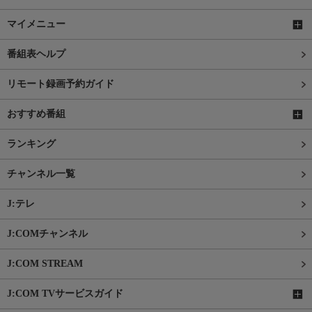
マイメニュー
番組表ヘルプ
リモート録画予約ガイド
おすすめ番組
ランキング
チャンネル一覧
J:テレ
J:COMチャンネル
J:COM STREAM
J:COM TVサービスガイド