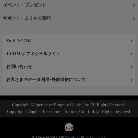
イベント・プレゼント
サポート・よくある質問
Fun! J:COM
J:COM オフィシャルサイト
お問い合わせ
お客さまのデータ利用･外部送信について
Copyright ©Interactive Program Guide, Inc.All Rights Reserved.
Copyright ©Jupiter Telecommunications Co., Ltd.All Rights Reserved.