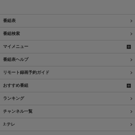
番組表
番組検索
マイメニュー
番組表ヘルプ
リモート録画予約ガイド
おすすめ番組
ランキング
チャンネル一覧
J:テレ