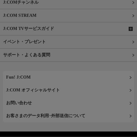
J:COMチャンネル
J:COM STREAM
J:COM TVサービスガイド
イベント・プレゼント
サポート・よくある質問
Fun! J:COM
J:COM オフィシャルサイト
お問い合わせ
お客さまのデータ利用･外部送信について