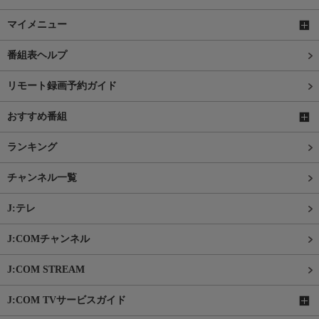
マイメニュー
番組表ヘルプ
リモート録画予約ガイド
おすすめ番組
ランキング
チャンネル一覧
J:テレ
J:COMチャンネル
J:COM STREAM
J:COM TVサービスガイド