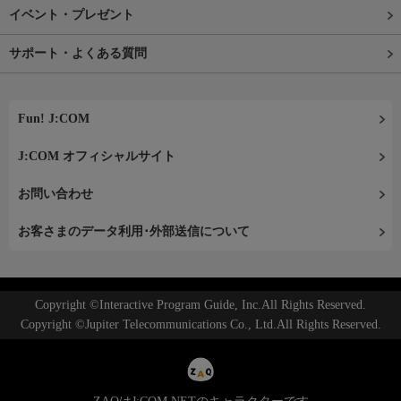
イベント・プレゼント
サポート・よくある質問
Fun! J:COM
J:COM オフィシャルサイト
お問い合わせ
お客さまのデータ利用･外部送信について
Copyright ©Interactive Program Guide, Inc.All Rights Reserved.
Copyright ©Jupiter Telecommunications Co., Ltd.All Rights Reserved.