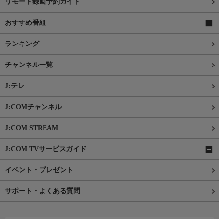
リモート録画予約ガイド
おすすめ番組
ランキング
チャンネル一覧
J:テレ
J:COMチャンネル
J:COM STREAM
J:COM TVサービスガイド
イベント・プレゼント
サポート・よくある質問