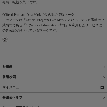
複写・転載を禁じます。
Official Program Data Mark（公式番組情報マーク）
このマークは「Official Program Data Mark」といい、テレビ番組の公
式情報である「SI(Service Information)情報」を利用したサービスに
のみ表記が許されているマークです。
番組表
番組検索
マイメニュー
番組表ヘルプ