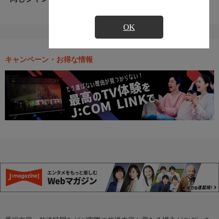
OK
キャンペーン・お得な情報