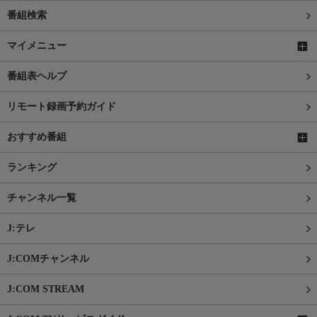
番組検索
マイメニュー
番組表ヘルプ
リモート録画予約ガイド
おすすめ番組
ランキング
チャンネル一覧
J:テレ
J:COMチャンネル
J:COM STREAM