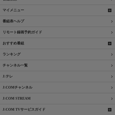
マイメニュー
番組表ヘルプ
リモート録画予約ガイド
おすすめ番組
ランキング
チャンネル一覧
J:テレ
J:COMチャンネル
J:COM STREAM
J:COM TVサービスガイド