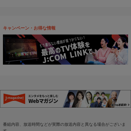
キャンペーン・お得な情報
番組内容、放送時間などが実際の放送内容と異なる場合がございま
す。