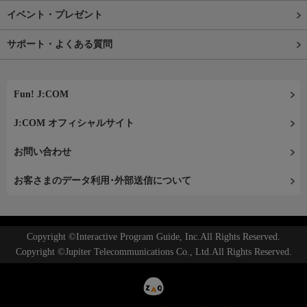
イベント・プレゼント
サポート・よくある質問
Fun! J:COM
J:COM オフィシャルサイト
お問い合わせ
お客さまのデータ利用･外部送信について
Copyright ©Interactive Program Guide, Inc.All Rights Reserved.
Copyright ©Jupiter Telecommunications Co., Ltd.All Rights Reserved.