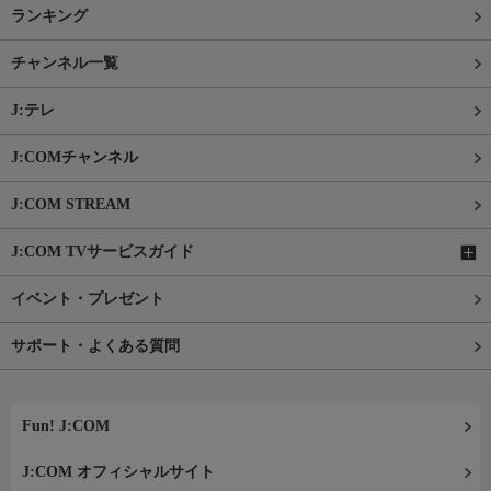
ランキング
チャンネル一覧
J:テレ
J:COMチャンネル
J:COM STREAM
J:COM TVサービスガイド
イベント・プレゼント
サポート・よくある質問
Fun! J:COM
J:COM オフィシャルサイト