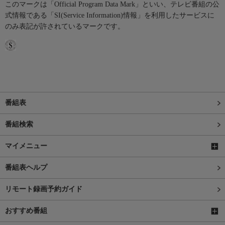
このマークは「Official Program Data Mark」といい、テレビ番組の公
式情報である「SI(Service Information)情報」を利用したサービスに
のみ表記が許されているマークです。
番組表
番組検索
マイメニュー
番組表ヘルプ
リモート録画予約ガイド
おすすめ番組