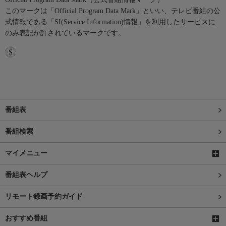
このマークは「Official Program Data Mark」といい、テレビ番組の公
式情報である「SI(Service Information)情報」を利用したサービスに
のみ表記が許されているマークです。
番組表
番組検索
マイメニュー
番組表ヘルプ
リモート録画予約ガイド
おすすめ番組