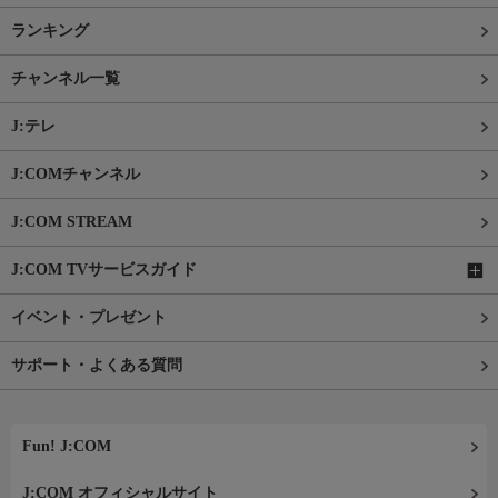
ランキング
チャンネル一覧
J:テレ
J:COMチャンネル
J:COM STREAM
J:COM TVサービスガイド
イベント・プレゼント
サポート・よくある質問
Fun! J:COM
J:COM オフィシャルサイト