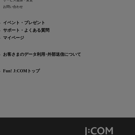
サービス追加・変更
お問い合わせ
イベント・プレゼント
サポート・よくある質問
マイページ
お客さまのデータ利用･外部送信について
Fun! J:COMトップ