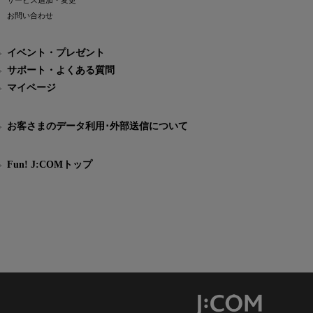
サービス追加・変更
お問い合わせ
イベント・プレゼント
サポート・よくある質問
マイページ
お客さまのデータ利用･外部送信について
Fun! J:COMトップ