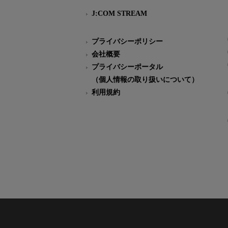
J:COM STREAM
プライバシーポリシー
会社概要
プライバシーポータル
（個人情報の取り扱いについて）
利用規約