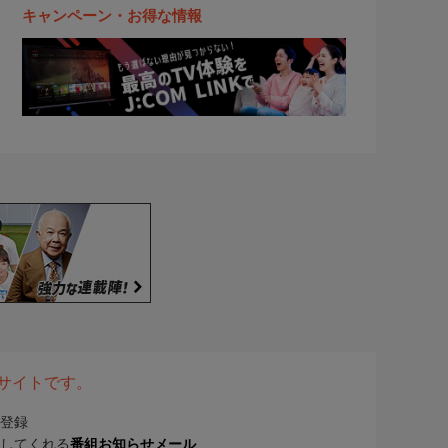
キャンペーン・お得な情報
表サイトです。
登録
してくれる
番組お知らせメール