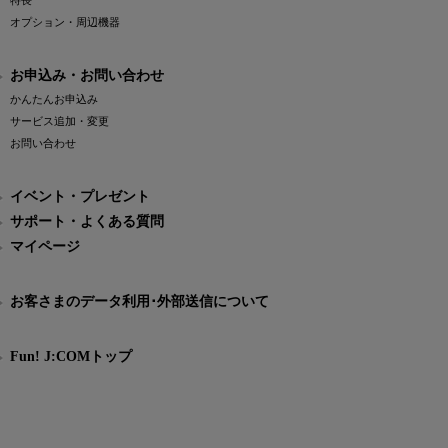
特長
オプション・周辺機器
お申込み・お問い合わせ
かんたんお申込み
サービス追加・変更
お問い合わせ
イベント・プレゼント
サポート・よくある質問
マイページ
お客さまのデータ利用･外部送信について
Fun! J:COMトップ