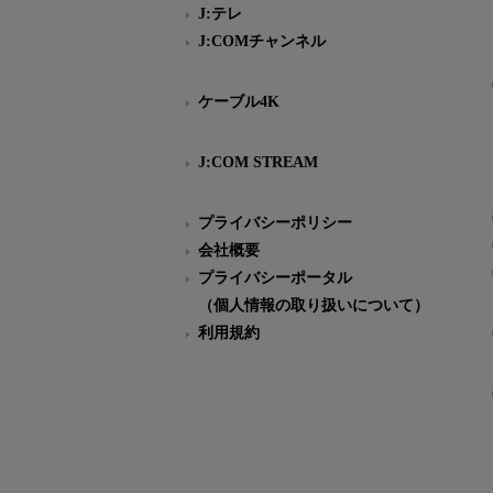
J:テレ
J:COMチャンネル
ケーブル4K
J:COM STREAM
プライバシーポリシー
会社概要
プライバシーポータル
（個人情報の取り扱いについて）
利用規約