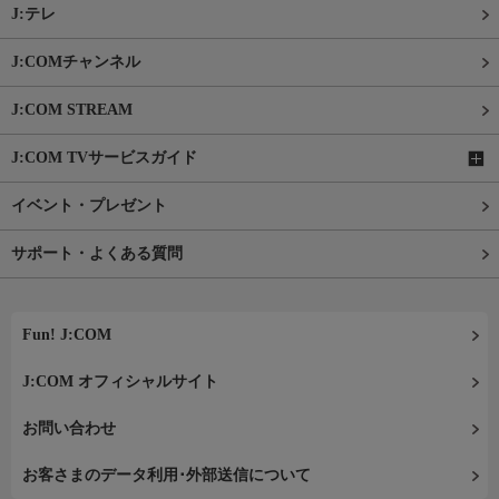
J:テレ
J:COMチャンネル
J:COM STREAM
J:COM TVサービスガイド
イベント・プレゼント
サポート・よくある質問
Fun! J:COM
J:COM オフィシャルサイト
お問い合わせ
お客さまのデータ利用･外部送信について