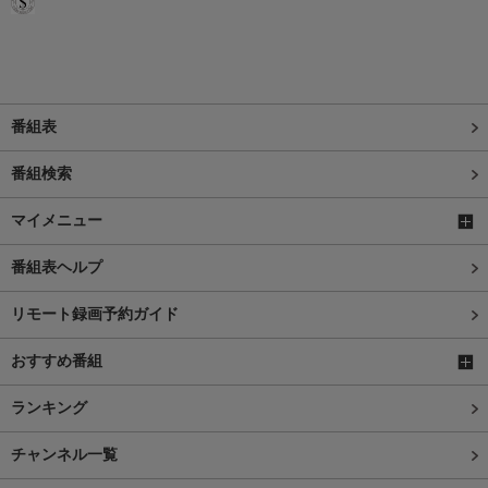
番組表
番組検索
マイメニュー
番組表ヘルプ
リモート録画予約ガイド
おすすめ番組
ランキング
チャンネル一覧