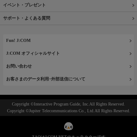
イベント・プレゼント
サポート・よくある質問
Fun! J:COM
J:COM オフィシャルサイト
お問い合わせ
お客さまのデータ利用･外部送信について
Copyright ©Interactive Program Guide, Inc.All Rights Reserved.
Copyright ©Jupiter Telecommunications Co., Ltd.All Rights Reserved.