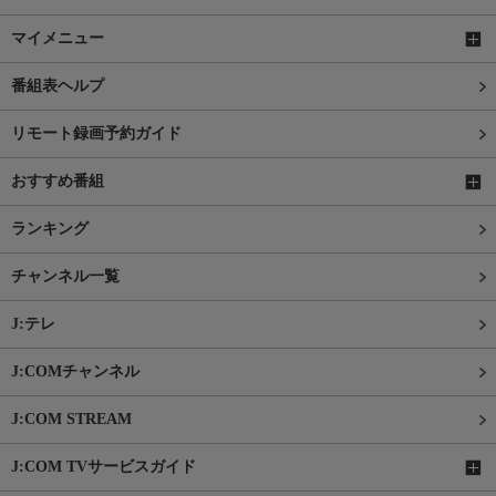
マイメニュー
番組表ヘルプ
リモート録画予約ガイド
おすすめ番組
ランキング
チャンネル一覧
J:テレ
J:COMチャンネル
J:COM STREAM
J:COM TVサービスガイド