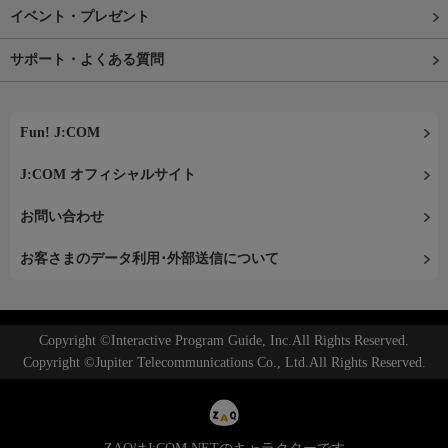
イベント・プレゼント
サポート・よくある質問
Fun! J:COM
J:COM オフィシャルサイト
お問い合わせ
お客さまのデータ利用･外部送信について
Copyright ©Interactive Program Guide, Inc.All Rights Reserved.
Copyright ©Jupiter Telecommunications Co., Ltd.All Rights Reserved.