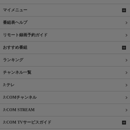
マイメニュー
番組表ヘルプ
リモート録画予約ガイド
おすすめ番組
ランキング
チャンネル一覧
J:テレ
J:COMチャンネル
J:COM STREAM
J:COM TVサービスガイド