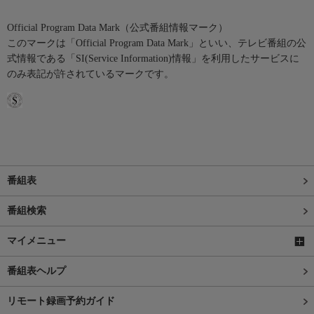
Official Program Data Mark（公式番組情報マーク）
このマークは「Official Program Data Mark」といい、テレビ番組の公
式情報である「SI(Service Information)情報」を利用したサービスに
のみ表記が許されているマークです。
番組表
番組検索
マイメニュー
番組表ヘルプ
リモート録画予約ガイド