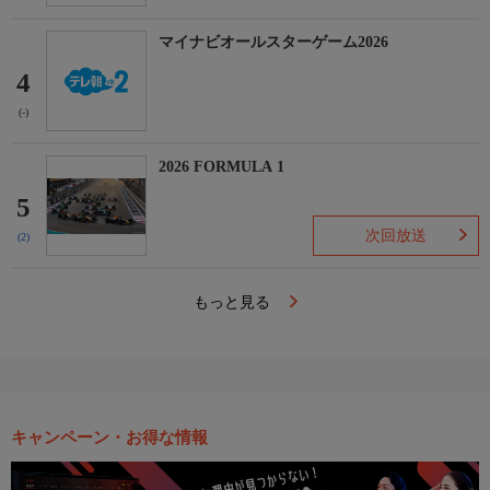
マイナビオールスターゲーム2026
4
(-)
2026 FORMULA 1
5
次回放送
(2)
もっと見る
キャンペーン・お得な情報