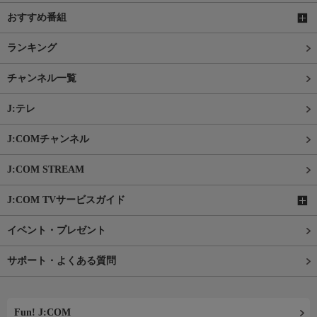
おすすめ番組
ランキング
チャンネル一覧
J:テレ
J:COMチャンネル
J:COM STREAM
J:COM TVサービスガイド
イベント・プレゼント
サポート・よくある質問
Fun! J:COM