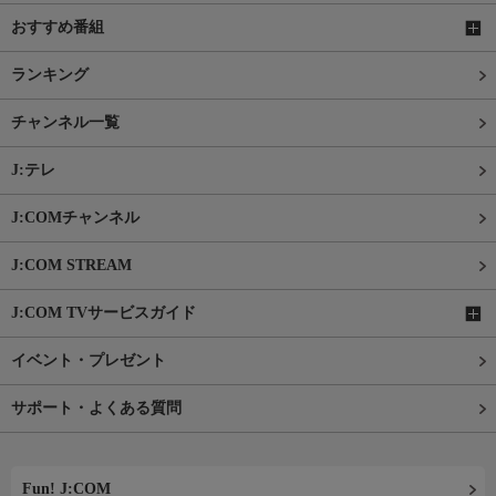
おすすめ番組
ランキング
チャンネル一覧
J:テレ
J:COMチャンネル
J:COM STREAM
J:COM TVサービスガイド
イベント・プレゼント
サポート・よくある質問
Fun! J:COM