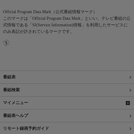
Official Program Data Mark（公式番組情報マーク）
このマークは「Official Program Data Mark」といい、テレビ番組の公
式情報である「SI(Service Information)情報」を利用したサービスに
のみ表記が許されているマークです。
番組表
番組検索
マイメニュー
番組表ヘルプ
リモート録画予約ガイド