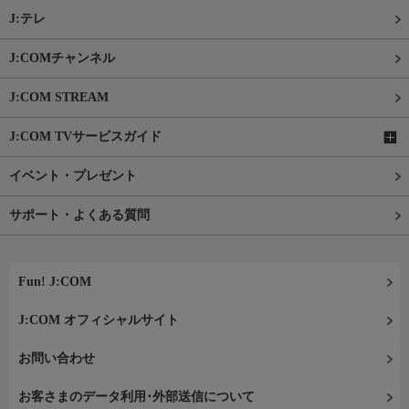
J:テレ
J:COMチャンネル
J:COM STREAM
J:COM TVサービスガイド
イベント・プレゼント
サポート・よくある質問
Fun! J:COM
J:COM オフィシャルサイト
お問い合わせ
お客さまのデータ利用･外部送信について