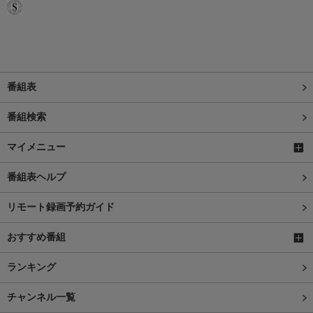
番組表
番組検索
マイメニュー
番組表ヘルプ
リモート録画予約ガイド
おすすめ番組
ランキング
チャンネル一覧