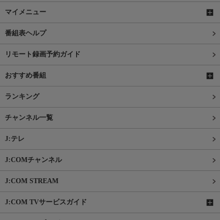
マイメニュー
番組表ヘルプ
リモート録画予約ガイド
おすすめ番組
ランキング
チャンネル一覧
J:テレ
J:COMチャンネル
J:COM STREAM
J:COM TVサービスガイド