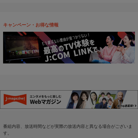
キャンペーン・お得な情報
番組内容、放送時間などが実際の放送内容と異なる場合がございま
す。