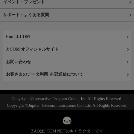
イベント・プレゼント
サポート・よくある質問
Fun! J:COM
J:COM オフィシャルサイト
お問い合わせ
お客さまのデータ利用･外部送信について
Copyright ©Interactive Program Guide, Inc.All Rights Reserved.
Copyright ©Jupiter Telecommunications Co., Ltd.All Rights Reserved.
ZAQはJ:COM NETのキャラクターです