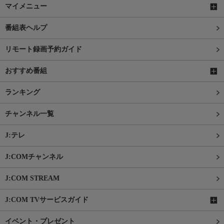
マイメニュー
番組表ヘルプ
リモート録画予約ガイド
おすすめ番組
ランキング
チャンネル一覧
J:テレ
J:COMチャンネル
J:COM STREAM
J:COM TVサービスガイド
イベント・プレゼント