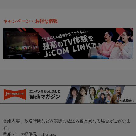
キャンペーン・お得な情報
番組内容、放送時間などが実際の放送内容と異なる場合がございま
す。
番組データ提供元：IPG Inc.