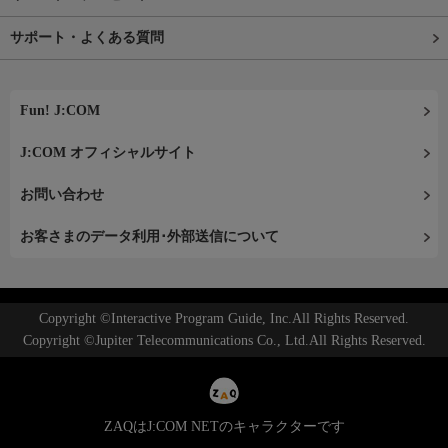
サポート・よくある質問
Fun! J:COM
J:COM オフィシャルサイト
お問い合わせ
お客さまのデータ利用･外部送信について
Copyright ©Interactive Program Guide, Inc.All Rights Reserved.
Copyright ©Jupiter Telecommunications Co., Ltd.All Rights Reserved.
ZAQはJ:COM NETのキャラクターです