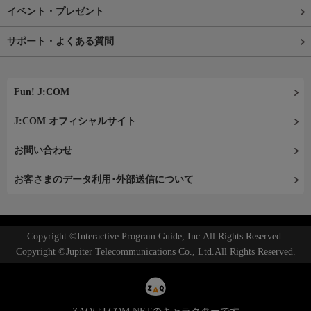
イベント・プレゼント
サポート・よくある質問
Fun! J:COM
J:COM オフィシャルサイト
お問い合わせ
お客さまのデータ利用･外部送信について
Copyright ©Interactive Program Guide, Inc.All Rights Reserved.
Copyright ©Jupiter Telecommunications Co., Ltd.All Rights Reserved.