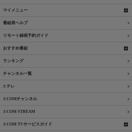
マイメニュー
番組表ヘルプ
リモート録画予約ガイド
おすすめ番組
ランキング
チャンネル一覧
J:テレ
J:COMチャンネル
J:COM STREAM
J:COM TVサービスガイド