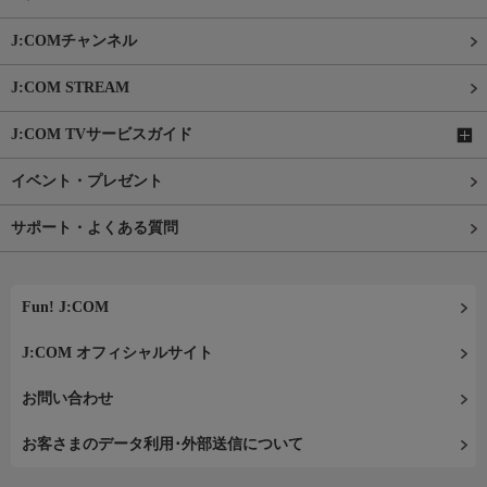
J:COMチャンネル
J:COM STREAM
J:COM TVサービスガイド
イベント・プレゼント
サポート・よくある質問
Fun! J:COM
J:COM オフィシャルサイト
お問い合わせ
お客さまのデータ利用･外部送信について