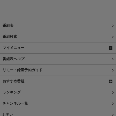
番組表
番組検索
マイメニュー
番組表ヘルプ
リモート録画予約ガイド
おすすめ番組
ランキング
チャンネル一覧
J:テレ