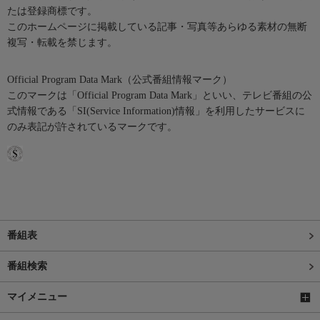
たは登録商標です。
このホームページに掲載している記事・写真等あらゆる素材の無断
複写・転載を禁じます。
Official Program Data Mark（公式番組情報マーク）
このマークは「Official Program Data Mark」といい、テレビ番組の公
式情報である「SI(Service Information)情報」を利用したサービスに
のみ表記が許されているマークです。
番組表
番組検索
マイメニュー