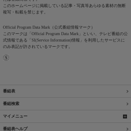
このホームページに掲載している記事・写真等あらゆる素材の無断
複写・転載を禁じます。
Official Program Data Mark（公式番組情報マーク）
このマークは「Official Program Data Mark」といい、テレビ番組の公
式情報である「SI(Service Information)情報」を利用したサービスに
のみ表記が許されているマークです。
番組表
番組検索
マイメニュー
番組表ヘルプ