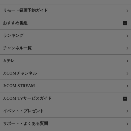
リモート録画予約ガイド
おすすめ番組
ランキング
チャンネル一覧
J:テレ
J:COMチャンネル
J:COM STREAM
J:COM TVサービスガイド
イベント・プレゼント
サポート・よくある質問