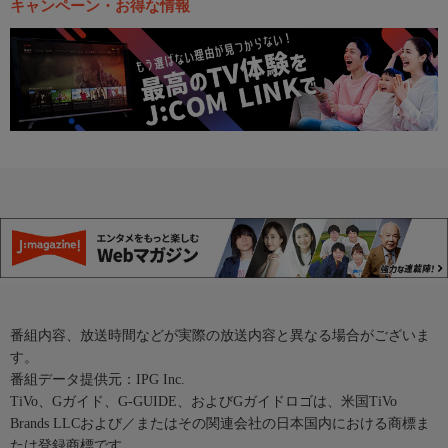
キャンペーン・お得な情報
番組内容、放送時間などが実際の放送内容と異なる場合がございま
す。
番組データ提供元：IPG Inc.
TiVo、Gガイド、G-GUIDE、およびGガイドロゴは、米国TiVo
Brands LLCおよび／またはその関連会社の日本国内における商標ま
たは登録商標です。