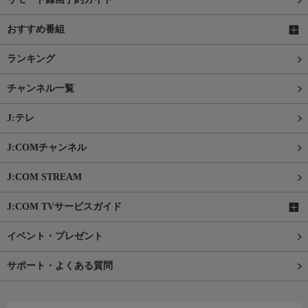
おすすめ番組
ランキング
チャンネル一覧
J:テレ
J:COMチャンネル
J:COM STREAM
J:COM TVサービスガイド
イベント・プレゼント
サポート・よくある質問