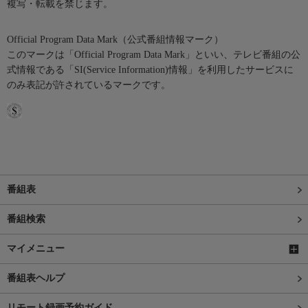
複写・転載を禁じます。
Official Program Data Mark（公式番組情報マーク）
このマークは「Official Program Data Mark」といい、テレビ番組の公
式情報である「SI(Service Information)情報」を利用したサービスに
のみ表記が許されているマークです。
番組表
番組検索
マイメニュー
番組表ヘルプ
リモート録画予約ガイド