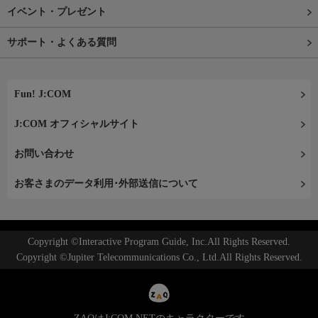
イベント・プレゼント
サポート・よくある質問
Fun! J:COM
J:COM オフィシャルサイト
お問い合わせ
お客さまのデータ利用･外部送信について
Copyright ©Interactive Program Guide, Inc.All Rights Reserved.
Copyright ©Jupiter Telecommunications Co., Ltd.All Rights Reserved.