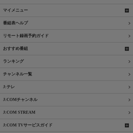
マイメニュー
番組表ヘルプ
リモート録画予約ガイド
おすすめ番組
ランキング
チャンネル一覧
J:テレ
J:COMチャンネル
J:COM STREAM
J:COM TVサービスガイド