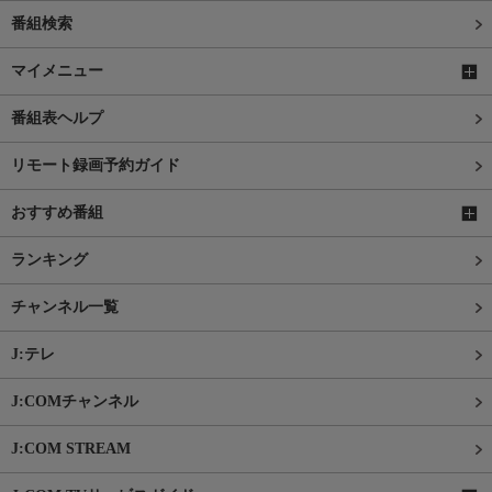
番組検索
マイメニュー
番組表ヘルプ
リモート録画予約ガイド
おすすめ番組
ランキング
チャンネル一覧
J:テレ
J:COMチャンネル
J:COM STREAM