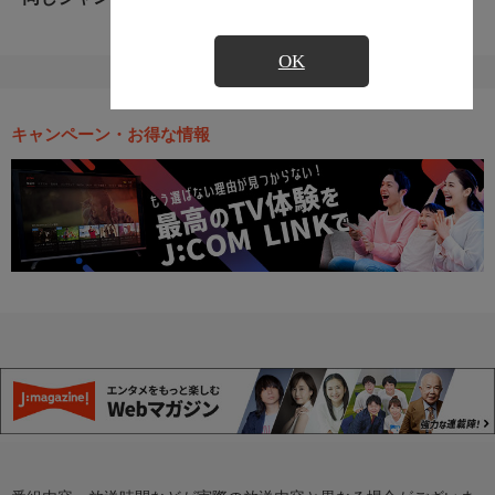
OK
キャンペーン・お得な情報